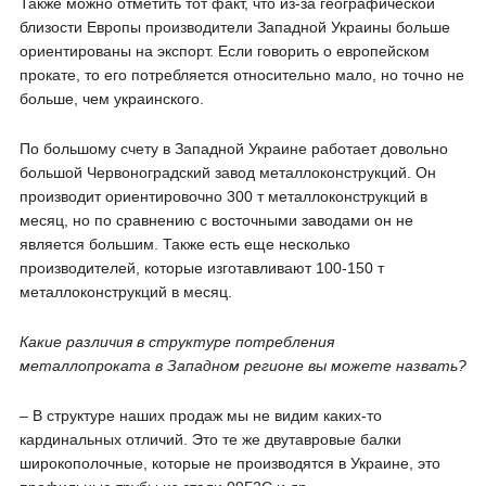
Также можно отметить тот факт, что из-за географической
близости Европы производители Западной Украины больше
ориентированы на экспорт. Если говорить о европейском
прокате, то его потребляется относительно мало, но точно не
больше, чем украинского.
По большому счету в Западной Украине работает довольно
большой Червоноградский завод металлоконструкций. Он
производит ориентировочно 300 т металлоконструкций в
месяц, но по сравнению с восточными заводами он не
является большим. Также есть еще несколько
производителей, которые изготавливают 100-150 т
металлоконструкций в месяц.
Какие различия в структуре потребления
металлопроката в Западном регионе вы можете назвать?
– В структуре наших продаж мы не видим каких-то
кардинальных отличий. Это те же двутавровые балки
широкополочные, которые не производятся в Украине, это