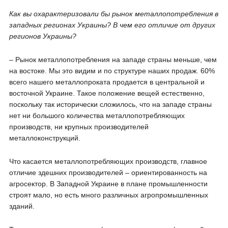
Как вы охарактеризовали бы рынок металлопотребления в
западных регионах Украины? В чем его отличие от других
регионов Украины?
– Рынок металлопотребления на западе страны меньше, чем
на востоке. Мы это видим и по структуре наших продаж. 60%
всего нашего металлопроката продается в центральной и
восточной Украине. Такое положение вещей естественно,
поскольку так исторически сложилось, что на западе страны
нет ни большого количества металлопотребляющих
производств, ни крупных производителей
металлоконструкций.
Что касается металлопотребляющих производств, главное
отличие здешних производителей – ориентированность на
агросектор. В Западной Украине в плане промышленности
строят мало, но есть много различных агропромышленных
зданий.