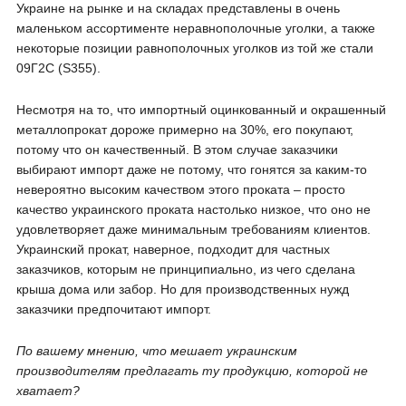
Украине на рынке и на складах представлены в очень
маленьком ассортименте неравнополочные уголки, а также
некоторые позиции равнополочных уголков из той же стали
09Г2С (S355).
Несмотря на то, что импортный оцинкованный и окрашенный
металлопрокат дороже примерно на 30%, его покупают,
потому что он качественный. В этом случае заказчики
выбирают импорт даже не потому, что гонятся за каким-то
невероятно высоким качеством этого проката – просто
качество украинского проката настолько низкое, что оно не
удовлетворяет даже минимальным требованиям клиентов.
Украинский прокат, наверное, подходит для частных
заказчиков, которым не принципиально, из чего сделана
крыша дома или забор. Но для производственных нужд
заказчики предпочитают импорт.
По вашему мнению, что мешает украинским
производителям предлагать ту продукцию, которой не
хватает?