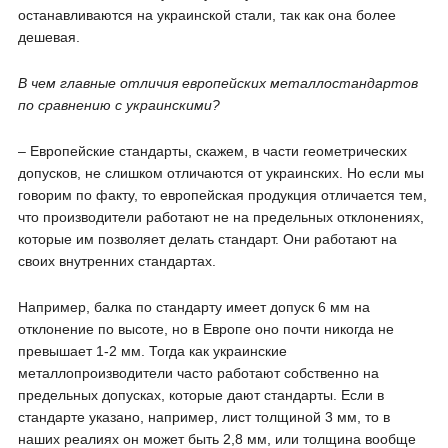
останавливаются на украинской стали, так как она более
дешевая.
В чем главные отличия европейских металлостандартов
по сравнению с украинскими?
– Европейские стандарты, скажем, в части геометрических
допусков, не слишком отличаются от украинских. Но если мы
говорим по факту, то европейская продукция отличается тем,
что производители работают не на предельных отклонениях,
которые им позволяет делать стандарт. Они работают на
своих внутренних стандартах.
Например, балка по стандарту имеет допуск 6 мм на
отклонение по высоте, но в Европе оно почти никогда не
превышает 1-2 мм. Тогда как украинские
металлопроизводители часто работают собственно на
предельных допусках, которые дают стандарты. Если в
стандарте указано, например, лист толщиной 3 мм, то в
наших реалиях он может быть 2,8 мм, или толщина вообще