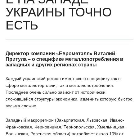
УКРАИНЫ ТОЧНО
ЕСТЬ
Директор компании «Еврометалл» Виталий
Притула – о специфике металлопотребления в
западных и других регионах страны
Каждый украинский регион имеет свою специфику как в
сфере металлоторговли, так и металлопотребления.
Последнее очень сильно зависит от исторически
сложившейся структуры экономики, изменить которую быстро
весьма сложно.
Западный макрорегион (Закарпатская, Львовская, Ивано-
Франковская, Черновицкая, Тернопольская, Хмельницкая,
Волынская, Ровенская области) потребляет около 10% от