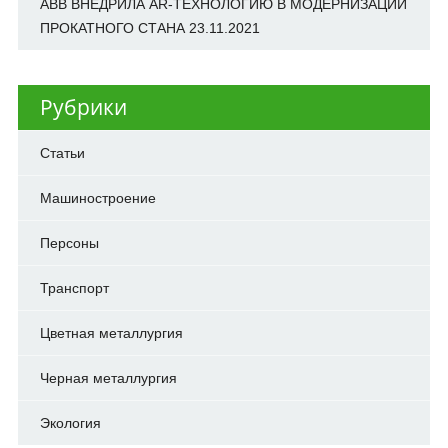
ABB ВНЕДРИЛА AR-ТЕХНОЛОГИЮ В МОДЕРНИЗАЦИИ
ПРОКАТНОГО СТАНА
23.11.2021
Рубрики
Cтатьи
Машиностроение
Персоны
Транспорт
Цветная металлургия
Черная металлургия
Экология