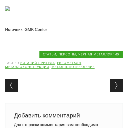
Источник: GMK Center
CТАТЬИ
,
ПЕРСОНЫ
,
ЧЕРНАЯ МЕТАЛЛУРГИЯ
TAGGED
ВИТАЛИЙ ПРИТУЛА
,
ЕВРОМЕТАЛЛ
,
МЕТАЛЛОКОНСТРУКЦИИ
,
МЕТАЛЛОПОТРЕБЛЕНИЕ
Post navigation
Добавить комментарий
Для отправки комментария вам необходимо