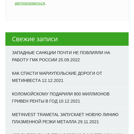
авторизоваться
.
Свежие записи
ЗАПАДНЫЕ САНКЦИИ ПОЧТИ НЕ ПОВЛИЯЛИ НА
РАБОТУ ГМК РОССИИ
25.09.2022
КАК СПАСТИ МАРИУПОЛЬСКИЕ ДОРОГИ ОТ
МЕТИНВЕСТА
12.12.2021
КОЛОМОЙСКОМУ ПОДАРИЛИ 800 МИЛЛИОНОВ
ГРИВЕН РЕНТЫ В ГОД
10.12.2021
METINVEST TRAMETAL ЗАПУСКАЕТ НОВУЮ ЛИНИЮ
ПЛАЗМЕННОЙ РЕЗКИ МЕТАЛЛА
29.11.2021