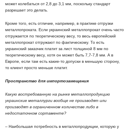
может колебаться от 2,8 до 3,1 мм, поскольку стандарт
разрешает это делать.
Кроме того, есть отличие, например, в практике отгрузки
металлопроката. Если украинский металлопрокат очень часто
отгружается по теоретическому весу, то весь европейский
металлопрокат отгружают по фактическому. То есть
украинский заказчик платит за лист толщиной 8 мм по
теоретическому весу, хотя он может быть 7,7-7,8 мм. А в
Европе, если там есть какие-то допуски в меньшую сторону,
то клиент просто меньше платит.
Пространство для импортозамещения
Какую востребованную на рынке металлопродукцию
украинские металлурги вообще не производят или
производят в ограниченном количестве либо в
недостаточном сортаменте?
– Наибольшая потребность в металлопродукции, которую у