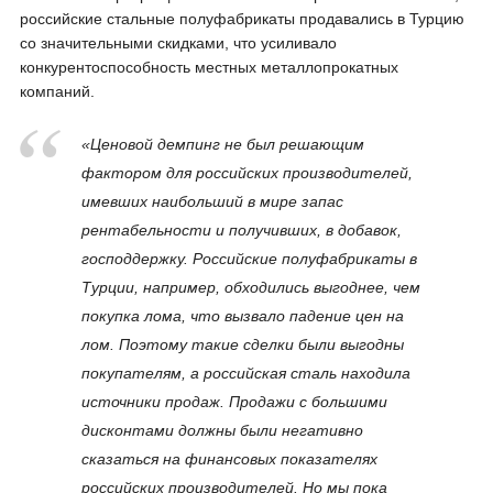
российские стальные полуфабрикаты продавались в Турцию
со значительными скидками, что усиливало
конкурентоспособность местных металлопрокатных
компаний.
«Ценовой демпинг не был решающим
фактором для российских производителей,
имевших наибольший в мире запас
рентабельности и получивших, в добавок,
господдержку. Российские полуфабрикаты в
Турции, например, обходились выгоднее, чем
покупка лома, что вызвало падение цен на
лом. Поэтому такие сделки были выгодны
покупателям, а российская сталь находила
источники продаж. Продажи с большими
дисконтами должны были негативно
сказаться на финансовых показателях
российских производителей. Но мы пока