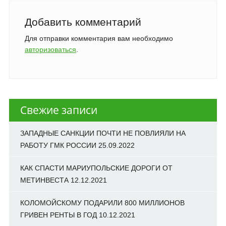
Добавить комментарий
Для отправки комментария вам необходимо
авторизоваться
.
Свежие записи
ЗАПАДНЫЕ САНКЦИИ ПОЧТИ НЕ ПОВЛИЯЛИ НА
РАБОТУ ГМК РОССИИ
25.09.2022
КАК СПАСТИ МАРИУПОЛЬСКИЕ ДОРОГИ ОТ
МЕТИНВЕСТА
12.12.2021
КОЛОМОЙСКОМУ ПОДАРИЛИ 800 МИЛЛИОНОВ
ГРИВЕН РЕНТЫ В ГОД
10.12.2021