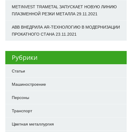
METINVEST TRAMETAL ЗАПУСКАЕТ НОВУЮ ЛИНИЮ
ПЛАЗМЕННОЙ РЕЗКИ МЕТАЛЛА
29.11.2021
ABB ВНЕДРИЛА AR-ТЕХНОЛОГИЮ В МОДЕРНИЗАЦИИ
ПРОКАТНОГО СТАНА
23.11.2021
Рубрики
Cтатьи
Машиностроение
Персоны
Транспорт
Цветная металлургия