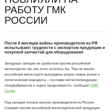
РАБОТУ ГМК
РОССИИ
После 6 месяцев войны производители из РФ
испытывают трудности с экспортом продукции и
покупкой запчастей для оборудования
Западные санкции не сработали против российской
металлургии так, как этого хотелось бы. Тем не менее
российские металлурги вынуждены искать новые рынки и
логистические маршруты – поставки металлопродукции,
полуфабрикатов и сырья продолжаются, сообщает
GMK
Center
.
Под санкции попали многие производители из России.
Санкции против российской металлургической продукции