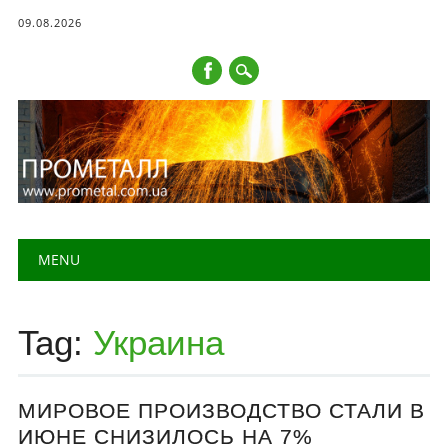
09.08.2026
Main menu
Skip to content
MENU
Tag:
Украина
МИРОВОЕ ПРОИЗВОДСТВО СТАЛИ В
ИЮНЕ СНИЗИЛОСЬ НА 7%