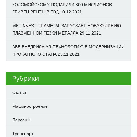
КОЛОМОЙСКОМУ ПОДАРИЛИ 800 МИЛЛИОНОВ
ГРИВЕН РЕНТЫ В ГОД
10.12.2021
METINVEST TRAMETAL ЗАПУСКАЕТ НОВУЮ ЛИНИЮ
ПЛАЗМЕННОЙ РЕЗКИ МЕТАЛЛА
29.11.2021
ABB ВНЕДРИЛА AR-ТЕХНОЛОГИЮ В МОДЕРНИЗАЦИИ
ПРОКАТНОГО СТАНА
23.11.2021
Рубрики
Cтатьи
Машиностроение
Персоны
Транспорт