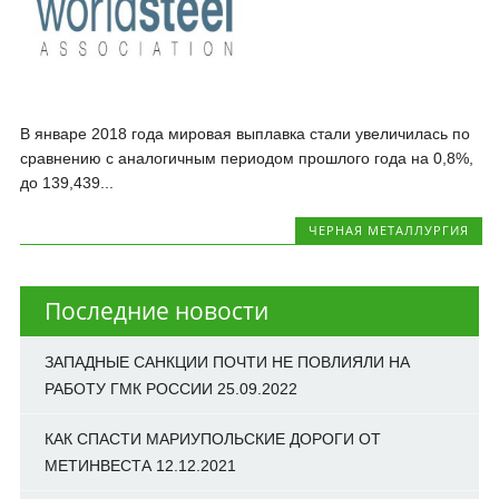
В январе 2018 года мировая выплавка стали увеличилась по
сравнению с аналогичным периодом прошлого года на 0,8%,
до 139,439...
ЧЕРНАЯ МЕТАЛЛУРГИЯ
Последние новости
ЗАПАДНЫЕ САНКЦИИ ПОЧТИ НЕ ПОВЛИЯЛИ НА
РАБОТУ ГМК РОССИИ
25.09.2022
КАК СПАСТИ МАРИУПОЛЬСКИЕ ДОРОГИ ОТ
МЕТИНВЕСТА
12.12.2021