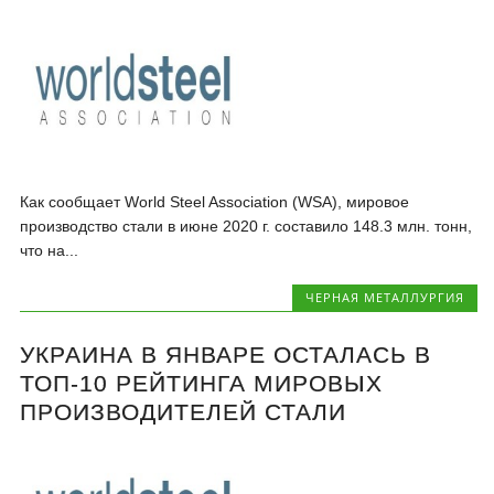
Как сообщает World Steel Association (WSA), мировое
производство стали в июне 2020 г. составило 148.3 млн. тонн,
что на...
ЧЕРНАЯ МЕТАЛЛУРГИЯ
УКРАИНА В ЯНВАРЕ ОСТАЛАСЬ В
ТОП-10 РЕЙТИНГА МИРОВЫХ
ПРОИЗВОДИТЕЛЕЙ СТАЛИ