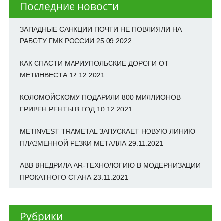
Последние новости
ЗАПАДНЫЕ САНКЦИИ ПОЧТИ НЕ ПОВЛИЯЛИ НА
РАБОТУ ГМК РОССИИ
25.09.2022
КАК СПАСТИ МАРИУПОЛЬСКИЕ ДОРОГИ ОТ
МЕТИНВЕСТА
12.12.2021
КОЛОМОЙСКОМУ ПОДАРИЛИ 800 МИЛЛИОНОВ
ГРИВЕН РЕНТЫ В ГОД
10.12.2021
METINVEST TRAMETAL ЗАПУСКАЕТ НОВУЮ ЛИНИЮ
ПЛАЗМЕННОЙ РЕЗКИ МЕТАЛЛА
29.11.2021
ABB ВНЕДРИЛА AR-ТЕХНОЛОГИЮ В МОДЕРНИЗАЦИИ
ПРОКАТНОГО СТАНА
23.11.2021
Рубрики