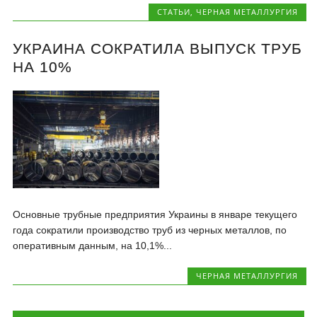
CТАТЬИ
,
ЧЕРНАЯ МЕТАЛЛУРГИЯ
УКРАИНА СОКРАТИЛА ВЫПУСК ТРУБ
НА 10%
Основные трубные предприятия Украины в январе текущего
года сократили производство труб из черных металлов, по
оперативным данным, на 10,1%...
ЧЕРНАЯ МЕТАЛЛУРГИЯ