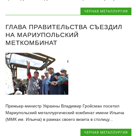
ЧЕРНАЯ МЕТАЛЛУРГИЯ
ГЛАВА ПРАВИТЕЛЬСТВА СЪЕЗДИЛ
НА МАРИУПОЛЬСКИЙ
МЕТКОМБИНАТ
Премьер-министр Украины Владимир Гройсман посетил
Мариупольский металлургический комбинат имени Ильича
(ММК им. Ильича) в рамках своего визита в столицу...
ЧЕРНАЯ МЕТАЛЛУРГИЯ