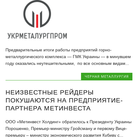
Предварительные итоги работы предприятий горно-
металлургического комплекса — ГМК Украины — в минувшем
году оказались неутешительными, по все основным видам...
ЧЕРНАЯ МЕТАЛЛУРГИЯ
НЕИЗВЕСТНЫЕ РЕЙДЕРЫ
ПОКУШАЮТСЯ НА ПРЕДПРИЯТИЕ-
ПАРТНЕРА МЕТИНВЕСТА
ООО «Метинвест Холдинг» обратилось к Президенту Украины
Порошенко, Премьер-министру Гройсману и первому Вице-
премьеру – министру экономического развития Кубиву с...