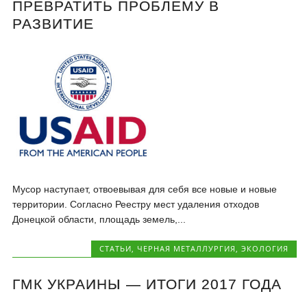
ПРЕВРАТИТЬ ПРОБЛЕМУ В
РАЗВИТИЕ
Мусор наступает, отвоевывая для себя все новые и новые
территории. Согласно Реестру мест удаления отходов
Донецкой области, площадь земель,...
CТАТЬИ
,
ЧЕРНАЯ МЕТАЛЛУРГИЯ
,
ЭКОЛОГИЯ
ГМК УКРАИНЫ — ИТОГИ 2017 ГОДА