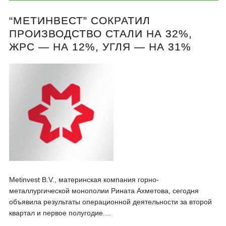
“МЕТИНВЕСТ” СОКРАТИЛ
ПРОИЗВОДСТВО СТАЛИ НА 32%,
ЖРС — НА 12%, УГЛЯ — НА 31%
Metinvest B.V., материнская компания горно-
металлургической монополии Рината Ахметова, сегодня
объявила результаты операционной деятельности за второй
квартал и первое полугодие....