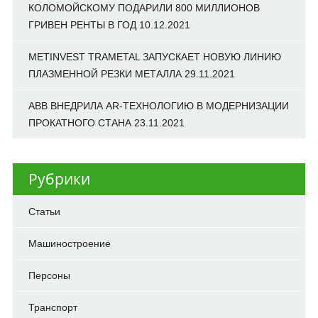
КОЛОМОЙСКОМУ ПОДАРИЛИ 800 МИЛЛИОНОВ
ГРИВЕН РЕНТЫ В ГОД
10.12.2021
METINVEST TRAMETAL ЗАПУСКАЕТ НОВУЮ ЛИНИЮ
ПЛАЗМЕННОЙ РЕЗКИ МЕТАЛЛА
29.11.2021
ABB ВНЕДРИЛА AR-ТЕХНОЛОГИЮ В МОДЕРНИЗАЦИИ
ПРОКАТНОГО СТАНА
23.11.2021
Рубрики
Cтатьи
Машиностроение
Персоны
Транспорт