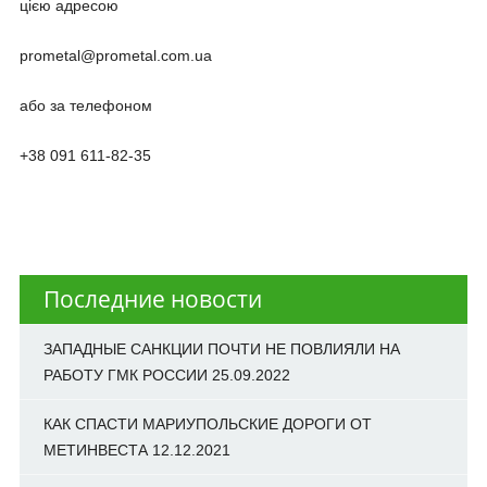
цією адресою
prometal@prometal.com.ua
або за телефоном
+38 091 611-82-35
Последние новости
ЗАПАДНЫЕ САНКЦИИ ПОЧТИ НЕ ПОВЛИЯЛИ НА
РАБОТУ ГМК РОССИИ
25.09.2022
КАК СПАСТИ МАРИУПОЛЬСКИЕ ДОРОГИ ОТ
МЕТИНВЕСТА
12.12.2021